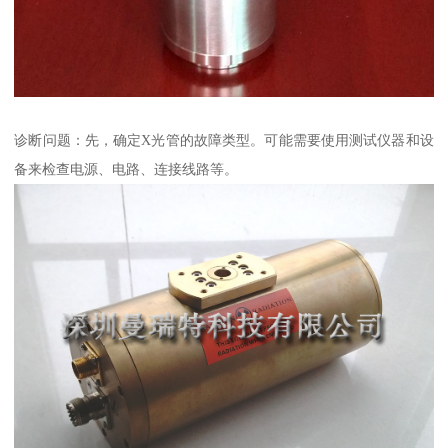
诊断问题：先，确定X光管的故障类型。可能需要使用测试仪器和设
备来检查电源、电路、连接线路等。