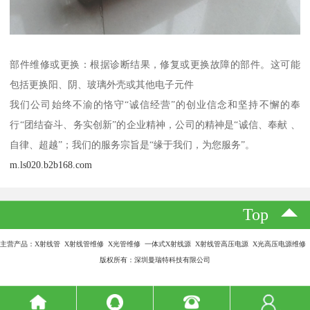
部件维修或更换：根据诊断结果，修复或更换故障的部件。这可能
包括更换阳、阴、玻璃外壳或其他电子元件
我们公司始终不渝的恪守“诚信经营”的创业信念和坚持不懈的奉
行“团结奋斗、务实创新”的企业精神，公司的精神是“诚信、奉献 、
自律、超越”；我们的服务宗旨是“缘于我们，为您服务”。
m.ls020.b2b168.com
Top
主营产品：X射线管 X射线管维修 X光管维修 一体式X射线源 X射线管高压电源 X光高压电源维修
版权所有：深圳曼瑞特科技有限公司