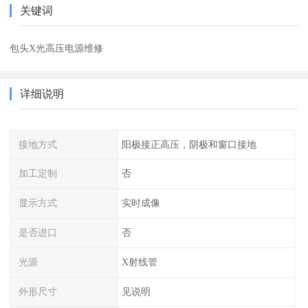
关键词
包头X光高压电源维修
详细说明
接地方式
阳极接正高压，阴极和窗口接地
加工定制
否
显示方式
实时成像
是否进口
否
光源
X射线管
外形尺寸
见说明