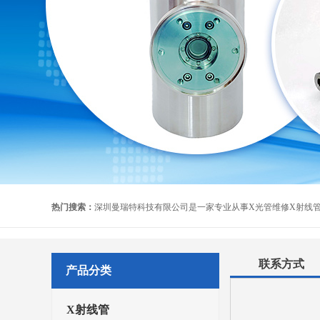
热门搜索：
联系方式
产品分类
X射线管