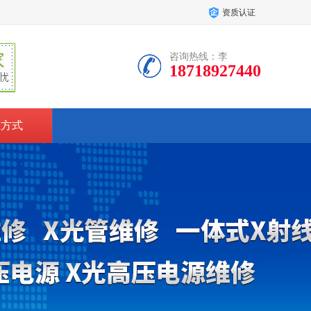
资质认证
咨询热线：李
18718927440
系方式