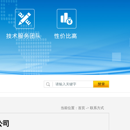
当前位置：
首页
->
联系方式
公司