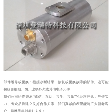
部件维修或更换：根据诊断结果，修复或更换故障的部件。这可能
包括更换阳、阴、玻璃外壳或其他电子元件
我们公司始终秉承“诚信、互助、共生、共赢”的经营理念，凭借实
力、出众品质建立良好合作关系，我们真诚的希望能与广大新老客
户一起携手共创美好未来！