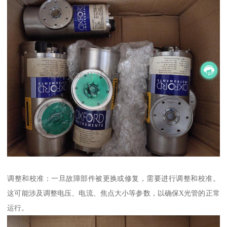
调整和校准：一旦故障部件被更换或修复，需要进行调整和校准。
这可能涉及调整电压、电流、焦点大小等参数，以确保X光管的正常
运行。