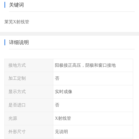
关键词
莱芜X射线管
详细说明
接地方式
阳极接正高压，阴极和窗口接地
加工定制
否
显示方式
实时成像
是否进口
否
光源
X射线管
外形尺寸
见说明