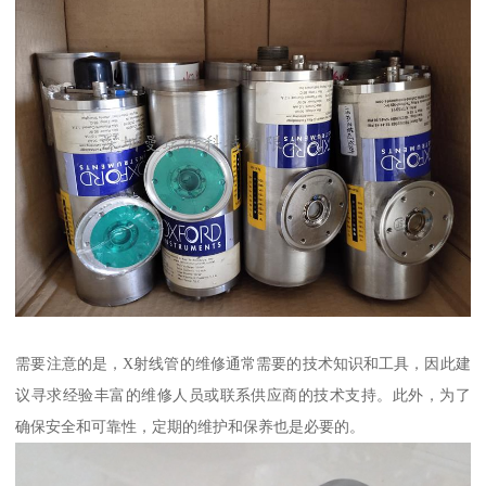
需要注意的是，X射线管的维修通常需要的技术知识和工具，因此建
议寻求经验丰富的维修人员或联系供应商的技术支持。此外，为了
确保安全和可靠性，定期的维护和保养也是必要的。