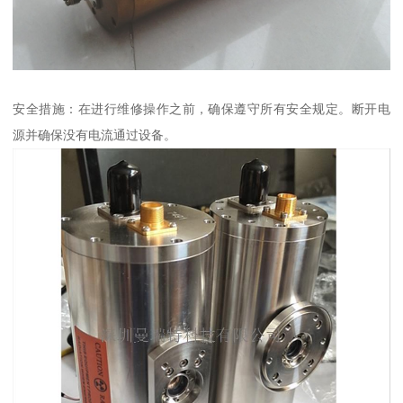
安全措施：在进行维修操作之前，确保遵守所有安全规定。断开电
源并确保没有电流通过设备。