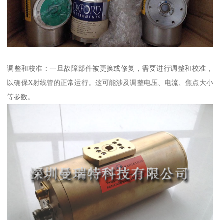
调整和校准：一旦故障部件被更换或修复，需要进行调整和校准，
以确保X射线管的正常运行。这可能涉及调整电压、电流、焦点大小
等参数。