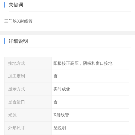
关键词
三门峡X射线管
详细说明
接地方式
阳极接正高压，阴极和窗口接地
加工定制
否
显示方式
实时成像
是否进口
否
光源
X射线管
外形尺寸
见说明