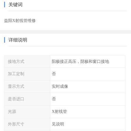
关键词
益阳X射线管维修
详细说明
接地方式
阳极接正高压，阴极和窗口接地
加工定制
否
显示方式
实时成像
是否进口
否
光源
X射线管
外形尺寸
见说明