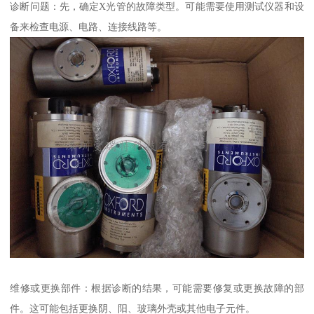
诊断问题：先，确定X光管的故障类型。可能需要使用测试仪器和设
备来检查电源、电路、连接线路等。
维修或更换部件：根据诊断的结果，可能需要修复或更换故障的部
件。这可能包括更换阴、阳、玻璃外壳或其他电子元件。