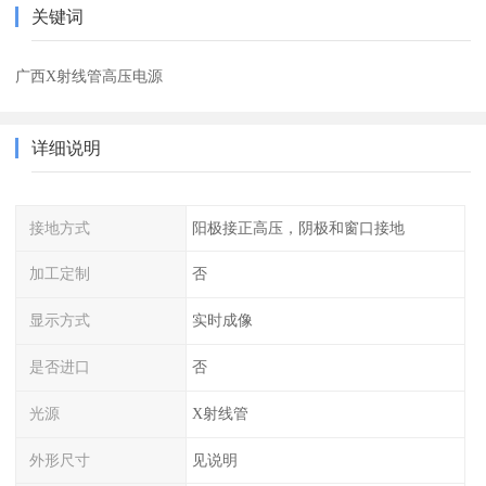
关键词
广西X射线管高压电源
详细说明
接地方式
阳极接正高压，阴极和窗口接地
加工定制
否
显示方式
实时成像
是否进口
否
光源
X射线管
外形尺寸
见说明