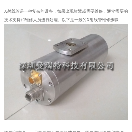
X射线管是一种复杂的设备，如果出现故障或需要维修，通常需要的
技术支持和维修人员进行处理。以下是一般的X射线管维修步骤