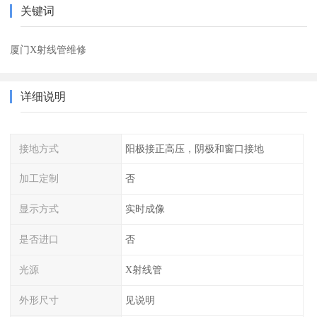
关键词
厦门X射线管维修
详细说明
接地方式
阳极接正高压，阴极和窗口接地
加工定制
否
显示方式
实时成像
是否进口
否
光源
X射线管
外形尺寸
见说明