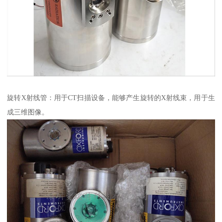
旋转X射线管：用于CT扫描设备，能够产生旋转的X射线束，用于生
成三维图像。