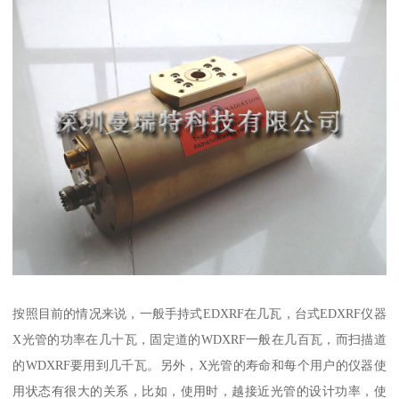
按照目前的情况来说，一般手持式EDXRF在几瓦，台式EDXRF仪器
X光管的功率在几十瓦，固定道的WDXRF一般在几百瓦，而扫描道
的WDXRF要用到几千瓦。另外，X光管的寿命和每个用户的仪器使
用状态有很大的关系，比如，使用时，越接近光管的设计功率，使