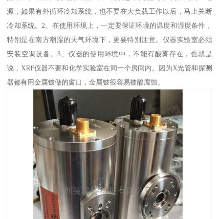
源，如果有外循环冷却系统，也不要在大负载工作以后，马上关断
冷却系统。2、在使用环境上，一定要保证环境的温度和湿度条件，
特别是在南方潮湿的天气环境下，更要特别注意。仪器实验室必须
安装空调设备。3、仪器的使用环境中，不能有酸雾存在，也就是
说，XRF仪器不要和化学实验室在同一个房间内。因为X光管和探测
器都有用金属铍做的窗口，金属铍很容易被酸腐蚀。