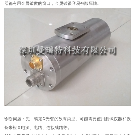
器都有用金属铍做的窗口，金属铍很容易被酸腐蚀。
诊断问题：先，确定X光管的故障类型。可能需要使用测试仪器和设
备来检查电源、电路、连接线路等。