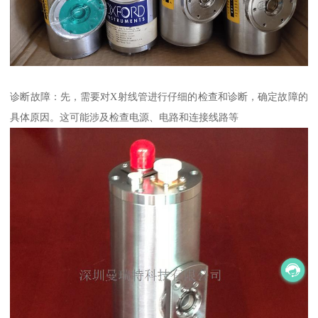
诊断故障：先，需要对X射线管进行仔细的检查和诊断，确定故障的
具体原因。这可能涉及检查电源、电路和连接线路等