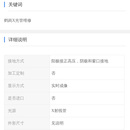
关键词
鹤岗X光管维修
详细说明
接地方式
阳极接正高压，阴极和窗口接地
加工定制
否
显示方式
实时成像
是否进口
否
光源
X射线管
外形尺寸
见说明