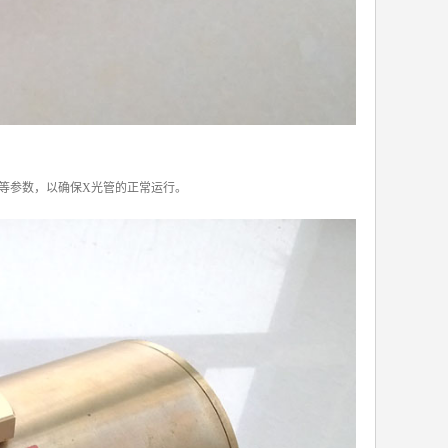
等参数，以确保X光管的正常运行。