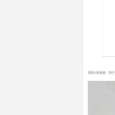
常规X射线管：用