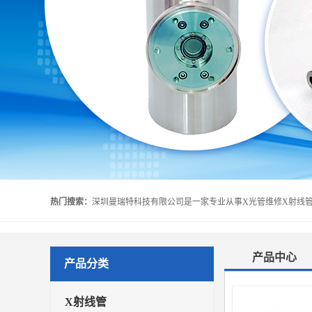
热门搜索：
产品中心
产品分类
X射线管