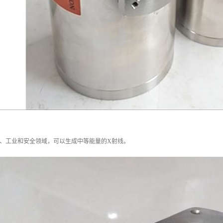
于、工业和安全领域，可以生成中等能量的X射线。