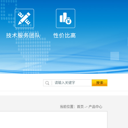
当前位置：
首页
->
产品中心