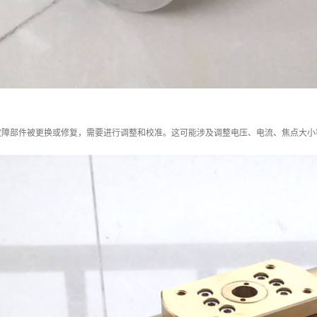
故障部件被更换或修复，需要进行调整和校准。这可能涉及调整电压、电流、焦点大小