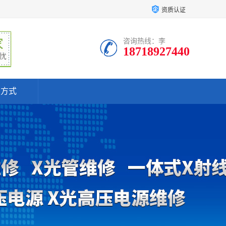
资质认证
咨询热线：李
18718927440
系方式