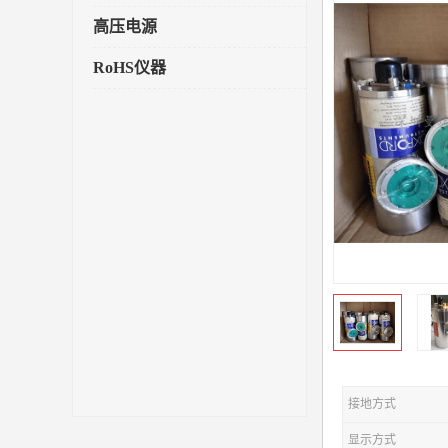
高压电源
RoHS仪器
接地方式
显示方式