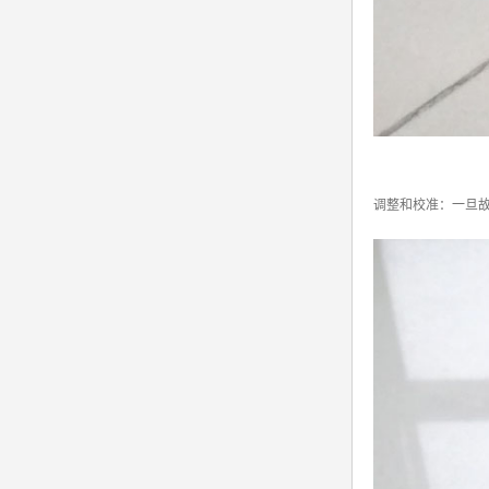
调整和校准：一旦