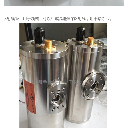
X射线管：用于领域，可以生成高能量的X射线，用于诊断和。