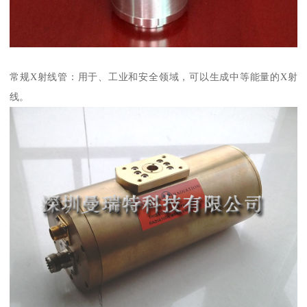
常规X射线管：用于、工业和安全领域，可以生成中等能量的X射
线。