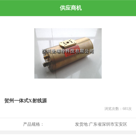
供应商机
贺州一体式X射线源
浏览次数：
681
次
产品规格：
发货地:
广东省深圳市宝安区