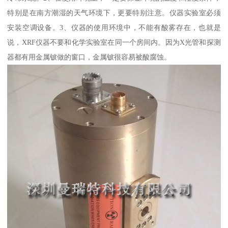
特别是在南方潮湿的天气环境下，更要特别注意。仪器实验室必须
安装空调设备。3、仪器的使用环境中，不能有酸雾存在，也就是
说，XRF仪器不要和化学实验室在同一个房间内。因为X光管和探测
器都有用金属铍做的窗口，金属铍很容易被酸腐蚀。