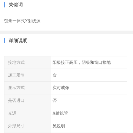
关键词
贺州一体式X射线源
详细说明
接地方式
阳极接正高压，阴极和窗口接地
加工定制
否
显示方式
实时成像
是否进口
否
光源
X射线管
外形尺寸
见说明