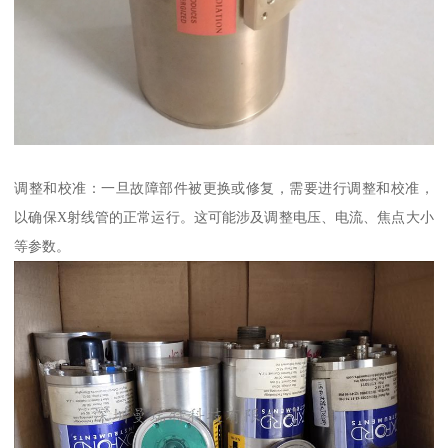
调整和校准：一旦故障部件被更换或修复，需要进行调整和校准，
以确保X射线管的正常运行。这可能涉及调整电压、电流、焦点大小
等参数。