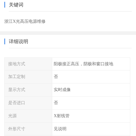
关键词
浙江X光高压电源维修
详细说明
接地方式
阳极接正高压，阴极和窗口接地
加工定制
否
显示方式
实时成像
是否进口
否
光源
X射线管
外形尺寸
见说明