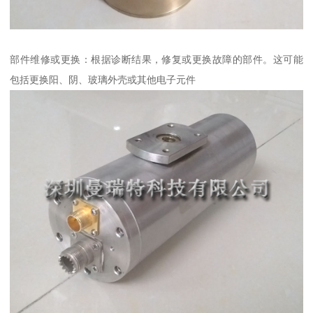
部件维修或更换：根据诊断结果，修复或更换故障的部件。这可能
包括更换阳、阴、玻璃外壳或其他电子元件