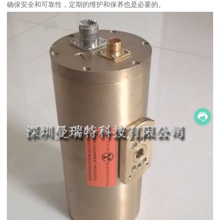
确保安全和可靠性，定期的维护和保养也是必要的。