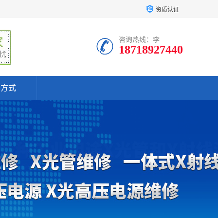
资质认证
咨询热线：李
18718927440
系方式