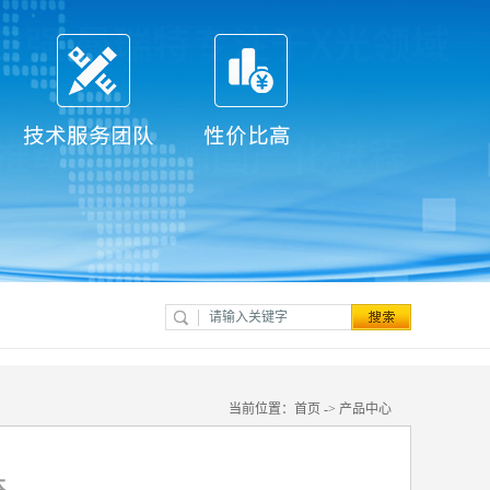
当前位置：
首页
->
产品中心
本