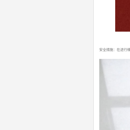
安全措施：在进行