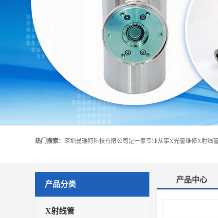
热门搜索：
产品中心
产品分类
X射线管