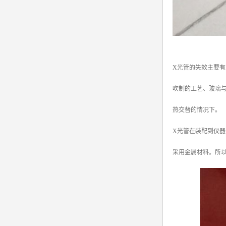
X光管的失效主要有
吹制的工艺、玻璃与
热交替的情况下。
X光管在装配到仪器
采用金属材料。所