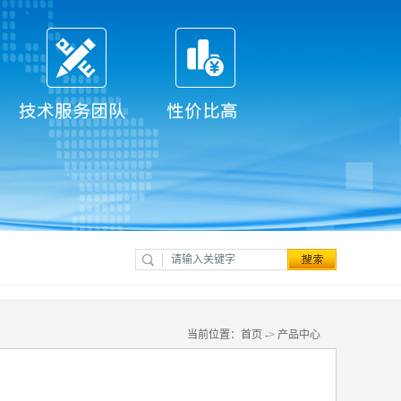
当前位置：
首页
->
产品中心