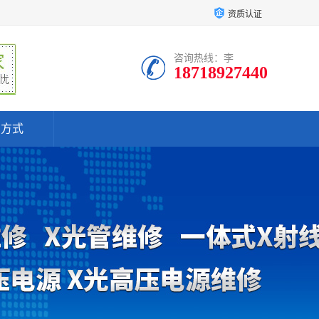
资质认证
咨询热线：李
18718927440
系方式