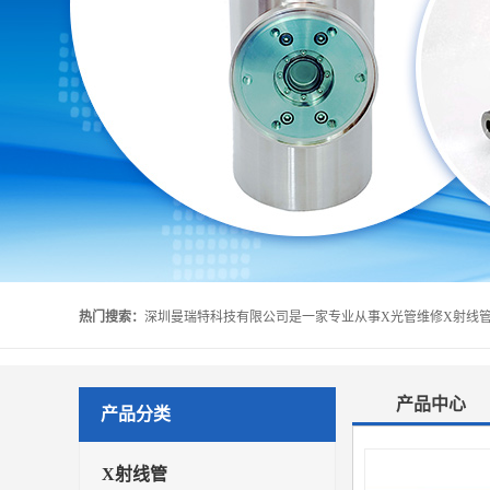
热门搜索：
产品中心
产品分类
X射线管