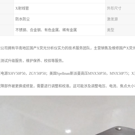
X射线管
外形尺寸
防水防尘
激发源
不锈钢、合金钢、有色金属、稀有金属
类型
公司拥有华南地区国产X荧光分析仪实力的技术服务团队，主营销售及维修国产X荧光
素测试升级服务，维护保养、校验等服务。
HV50P50，ZGY50P50；美国Spellman斯派曼高压MNX50P50，MNX50P75；
故障部件被更换或修复，需要进行调整和校准。这可能涉及调整电压、电流、焦点大小