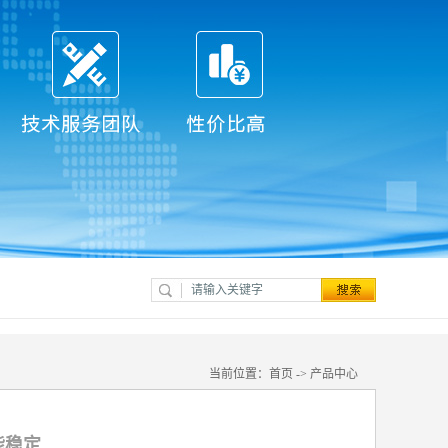
当前位置：
首页
->
产品中心
能稳定