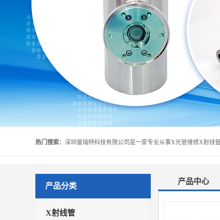
热门搜索：
产品中心
产品分类
X射线管