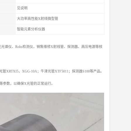
见说明
大功率高性能X射线微型管
智能元素分析仪器
光谱仪、Rohs检测仪，销售维修X射线管、探测器、高压电源等核
X光管XRTXI5，XGG-10A；牛津光管XTF5011；探测器S100等产品。
等参数，以确保X光管的正常运行。