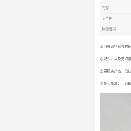
光源
安全性
检测范围
深圳曼瑞特科技有限
心配件，以及无卤
主要服务产品：高压电源X
调整和校准：一旦