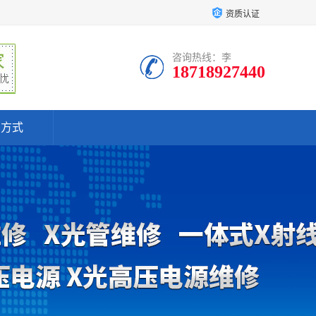
资质认证
咨询热线：李
18718927440
系方式