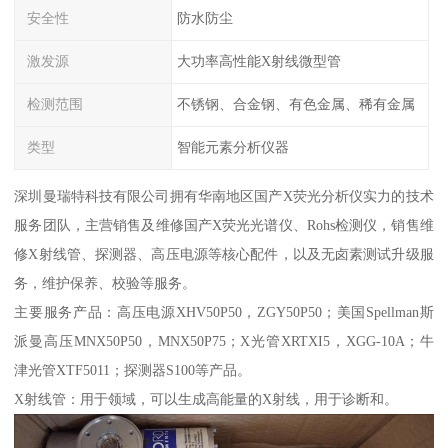
安全性
防水防尘
激发源
大功率高性能X射线微型管
检测范围
不锈钢、合金钢、有色金属、稀有金属
类型
智能元素分析仪器
深圳曼瑞特科技有限公司拥有华南地区国产X荧光分析仪实力的技术
服务团队，主营销售及维修国产X荧光光谱仪、Rohs检测仪，销售维
修X射线管、探测器、高压电源等核心配件，以及无卤素测试升级服
务，维护保养、校验等服务。
主要服务产品：高压电源XHV50P50，ZGY50P50；美国Spellman斯
派曼高压MNX50P50，MNX50P75；X光管XRTXI5，XGG-10A；牛
津光管XTF5011；探测器S100等产品。
X射线管：用于领域，可以生成高能量的X射线，用于诊断和。