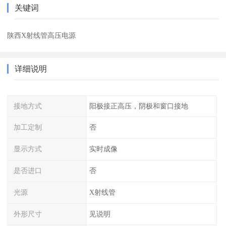
关键词
陕西X射线管高压电源
详细说明
接地方式
阳极接正高压，阴极和窗口接地
加工定制
否
显示方式
实时成像
是否进口
否
光源
X射线管
外形尺寸
见说明