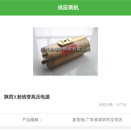
供应商机
陕西X射线管高压电源
浏览次数：
1172
次
产品规格：
发货地:
广东省深圳市宝安区