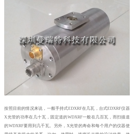
按照目前的情况来说，一般手持式EDXRF在几瓦，台式EDXRF仪器
X光管的功率在几十瓦，固定道的WDXRF一般在几百瓦，而扫描道
的WDXRF要用到几千瓦。另外，X光管的寿命和每个用户的仪器使