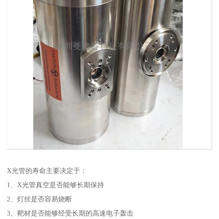
X光管的寿命主要决定于：
1、X光管真空是否能够长期保持
2、灯丝是否容易烧断
3、靶材是否能够经受长期的高速电子轰击