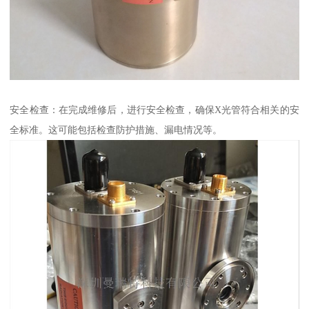
安全检查：在完成维修后，进行安全检查，确保X光管符合相关的安
全标准。这可能包括检查防护措施、漏电情况等。