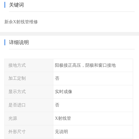
关键词
新余X射线管维修
详细说明
接地方式
阳极接正高压，阴极和窗口接地
加工定制
否
显示方式
实时成像
是否进口
否
光源
X射线管
外形尺寸
见说明