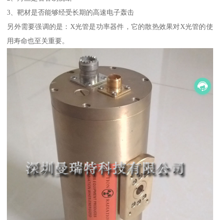
3、靶材是否能够经受长期的高速电子轰击
另外需要强调的是：X光管是功率器件，它的散热效果对X光管的使
用寿命也至关重要。