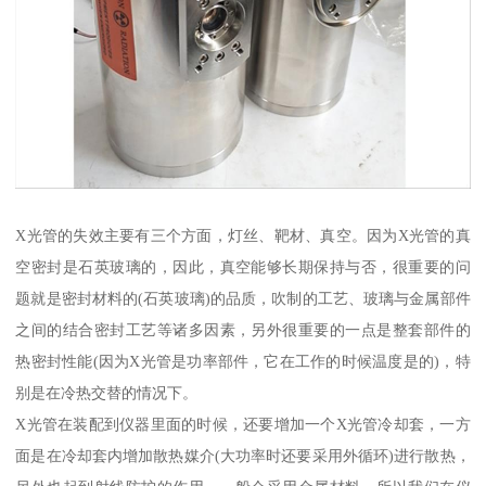
X光管的失效主要有三个方面，灯丝、靶材、真空。因为X光管的真
空密封是石英玻璃的，因此，真空能够长期保持与否，很重要的问
题就是密封材料的(石英玻璃)的品质，吹制的工艺、玻璃与金属部件
之间的结合密封工艺等诸多因素，另外很重要的一点是整套部件的
热密封性能(因为X光管是功率部件，它在工作的时候温度是的)，特
别是在冷热交替的情况下。
X光管在装配到仪器里面的时候，还要增加一个X光管冷却套，一方
面是在冷却套内增加散热媒介(大功率时还要采用外循环)进行散热，