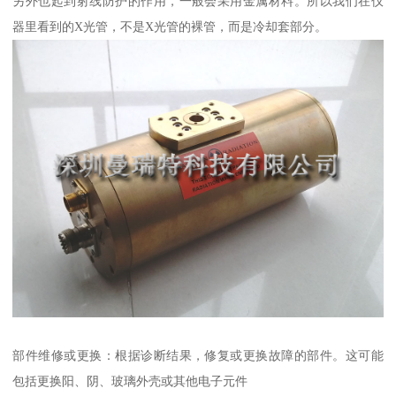
另外也起到射线防护的作用，一般会采用金属材料。所以我们在仪
器里看到的X光管，不是X光管的裸管，而是冷却套部分。
部件维修或更换：根据诊断结果，修复或更换故障的部件。这可能
包括更换阳、阴、玻璃外壳或其他电子元件