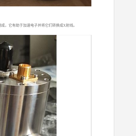
制成，它有助于加速电子并将它们转换成X射线。