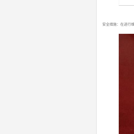
安全措施：在进行