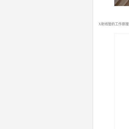
X射线管的工作原