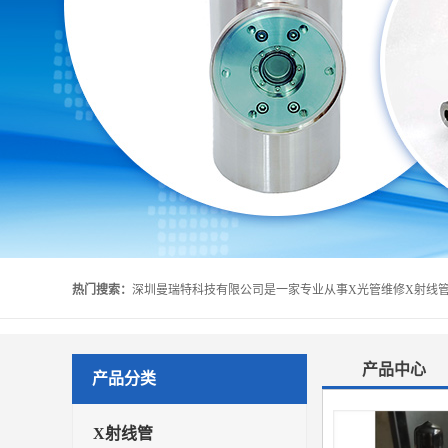
热门搜索：
产品中心
产品分类
X射线管