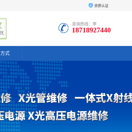
资质认证
咨询热线：李
18718927440
系方式