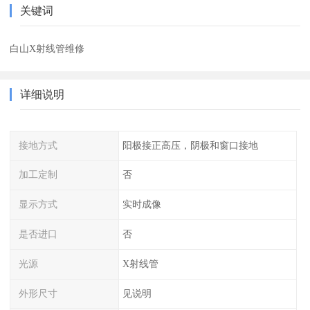
关键词
白山X射线管维修
详细说明
接地方式
阳极接正高压，阴极和窗口接地
加工定制
否
显示方式
实时成像
是否进口
否
光源
X射线管
外形尺寸
见说明