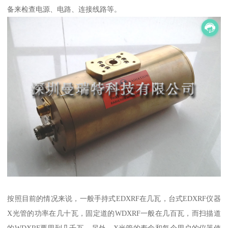
备来检查电源、电路、连接线路等。
按照目前的情况来说，一般手持式EDXRF在几瓦，台式EDXRF仪器
X光管的功率在几十瓦，固定道的WDXRF一般在几百瓦，而扫描道