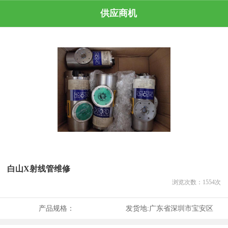
供应商机
白山X射线管维修
浏览次数：
1554
次
产品规格：
发货地:
广东省深圳市宝安区