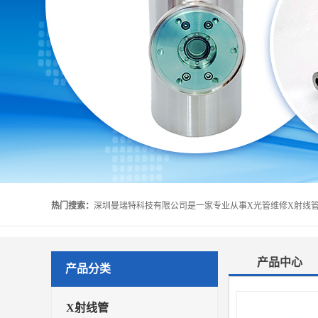
热门搜索：
产品中心
产品分类
X射线管