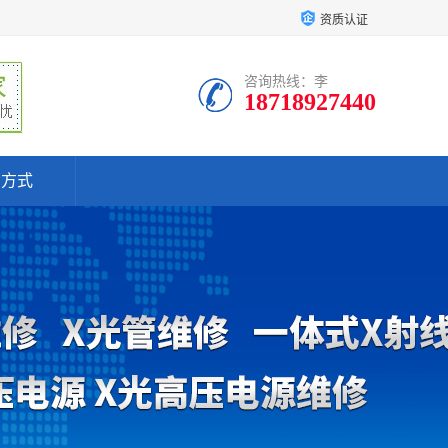
资质认证
咨询热线：李
18718927440
系方式