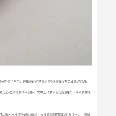
长期保持与否，很重要的问题就是密封材料的(石英玻璃)的品质，
(因为X光管是功率部件，它在工作的时候温度是的)，特别是在冷
时还要采用外循环)进行散热，另外也起到射线防护的作用，一般会