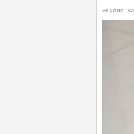
采用金属材料。所