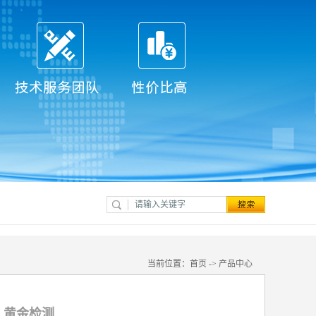
当前位置：
首页
->
产品中心
 黄金检测