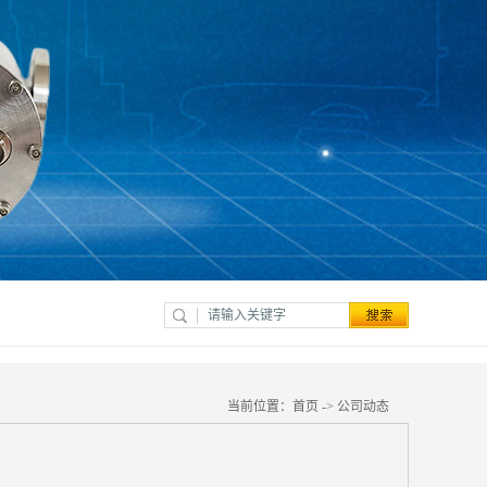
当前位置：
首页
->
公司动态