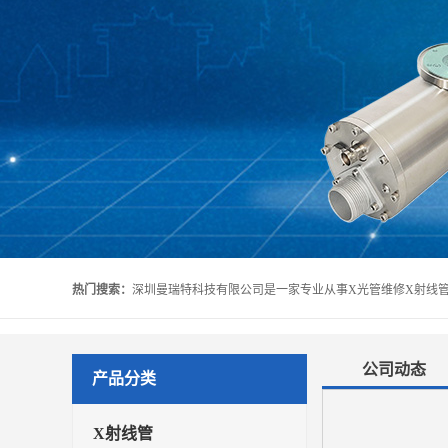
热门搜索：
公司动态
产品分类
X射线管