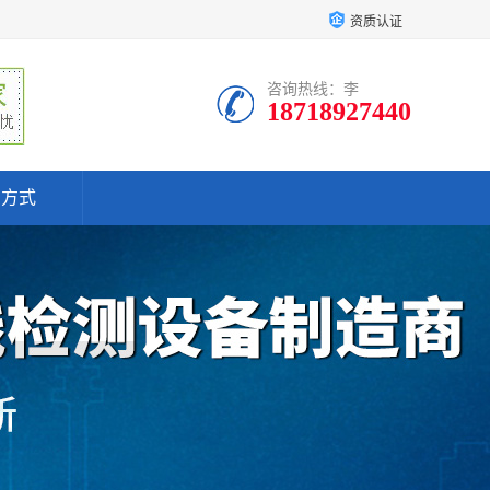
资质认证
咨询热线：李
18718927440
系方式