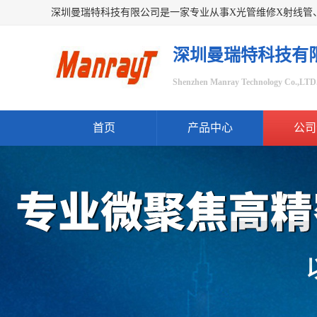
深圳曼瑞特科技有
Shenzhen Manray Technology Co.,LTD
首页
产品中心
公司