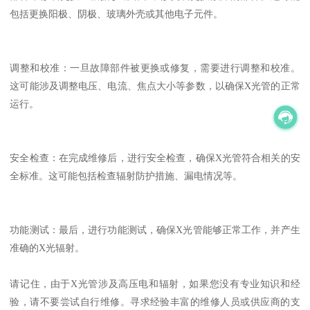
包括更换阳极、阴极、玻璃外壳或其他电子元件。
调整和校准：一旦故障部件被更换或修复，需要进行调整和校准。
这可能涉及调整电压、电流、焦点大小等参数，以确保X光管的正常
运行。
安全检查：在完成维修后，进行安全检查，确保X光管符合相关的安
全标准。这可能包括检查辐射防护措施、漏电情况等。
功能测试：最后，进行功能测试，确保X光管能够正常工作，并产生
准确的X光辐射。
请记住，由于X光管涉及高压电和辐射，如果您没有专业知识和经
验，请不要尝试自行维修。寻求经验丰富的维修人员或供应商的支