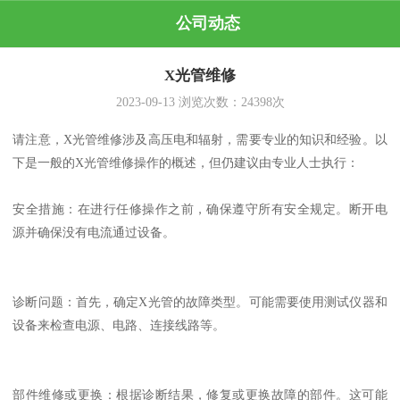
公司动态
X光管维修
2023-09-13
浏览次数：
24398
次
请注意，X光管维修涉及高压电和辐射，需要专业的知识和经验。以
下是一般的X光管维修操作的概述，但仍建议由专业人士执行：
安全措施：在进行任修操作之前，确保遵守所有安全规定。断开电
源并确保没有电流通过设备。
诊断问题：首先，确定X光管的故障类型。可能需要使用测试仪器和
设备来检查电源、电路、连接线路等。
部件维修或更换：根据诊断结果，修复或更换故障的部件。这可能