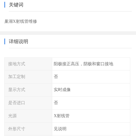
关键词
巢湖X射线管维修
详细说明
接地方式
阳极接正高压，阴极和窗口接地
加工定制
否
显示方式
实时成像
是否进口
否
光源
X射线管
外形尺寸
见说明