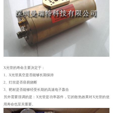
X光管的寿命主要决定于：
1、X光管真空是否能够长期保持
2、灯丝是否容易烧断
3、靶材是否能够经受长期的高速电子轰击
另外需要强调的是：X光管是功率器件，它的散热效果对X光管的使
用寿命也至关重要。