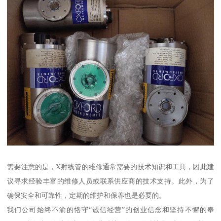
需要注意的是，X射线管的维修通常需要的技术知识和工具，因此建
议寻求经验丰富的维修人员或联系供应商的技术支持。此外，为了
确保安全和可靠性，定期的维护和保养也是必要的。
我们公司始终不渝的恪守“诚信经营”的创业信念和坚持不懈的奉