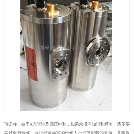
请记住，由于X光管涉及高压电和，如果您没有知识和经验，请不要
尝试自行维修。寻求经验丰富的维修人员或供应商的支持，并确保