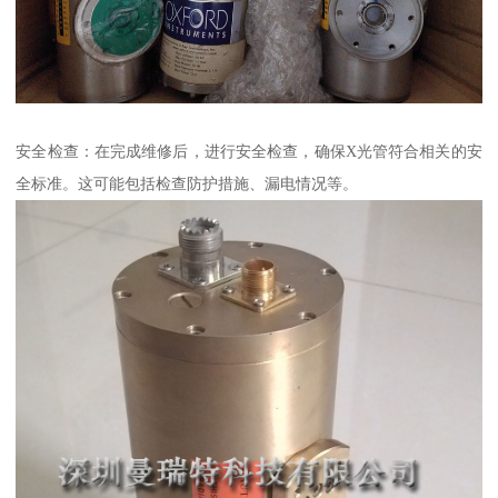
安全检查：在完成维修后，进行安全检查，确保X光管符合相关的安
全标准。这可能包括检查防护措施、漏电情况等。