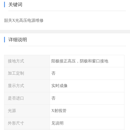
关键词
韶关X光高压电源维修
详细说明
接地方式
阳极接正高压，阴极和窗口接地
加工定制
否
显示方式
实时成像
是否进口
否
光源
X射线管
外形尺寸
见说明