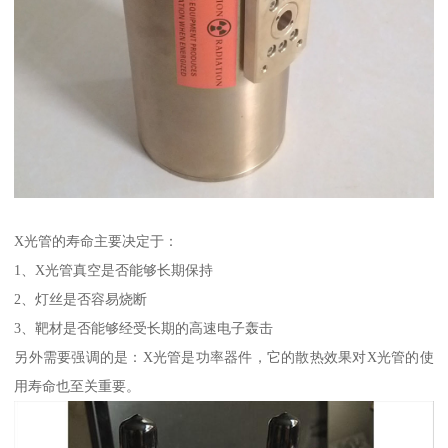
X光管的寿命主要决定于：
1、X光管真空是否能够长期保持
2、灯丝是否容易烧断
3、靶材是否能够经受长期的高速电子轰击
另外需要强调的是：X光管是功率器件，它的散热效果对X光管的使
用寿命也至关重要。