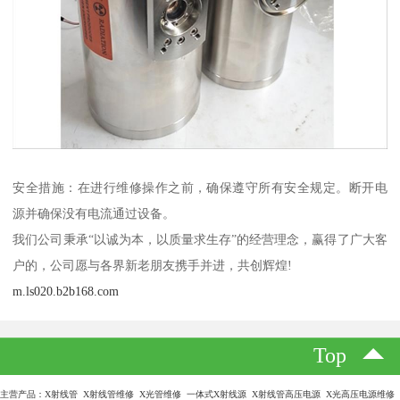
安全措施：在进行维修操作之前，确保遵守所有安全规定。断开电
源并确保没有电流通过设备。
我们公司秉承“以诚为本，以质量求生存”的经营理念，赢得了广大客
户的，公司愿与各界新老朋友携手并进，共创辉煌!
m.ls020.b2b168.com
Top
主营产品：X射线管 X射线管维修 X光管维修 一体式X射线源 X射线管高压电源 X光高压电源维修