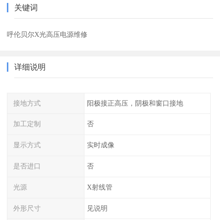
关键词
呼伦贝尔X光高压电源维修
详细说明
接地方式
阳极接正高压，阴极和窗口接地
加工定制
否
显示方式
实时成像
是否进口
否
光源
X射线管
外形尺寸
见说明