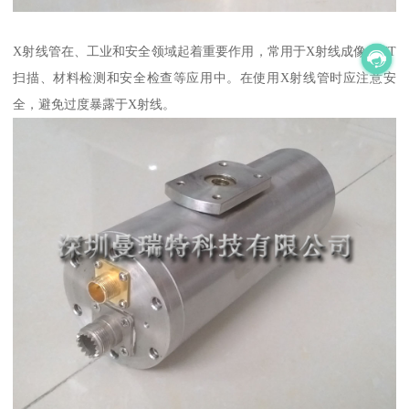
X射线管在、工业和安全领域起着重要作用，常用于X射线成像、CT
扫描、材料检测和安全检查等应用中。在使用X射线管时应注意安
全，避免过度暴露于X射线。