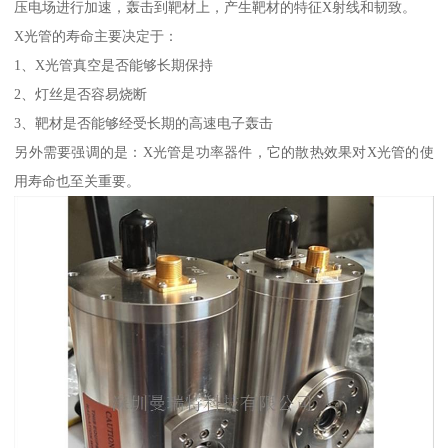
压电场进行加速，轰击到靶材上，产生靶材的特征X射线和韧致。
X光管的寿命主要决定于：
1、X光管真空是否能够长期保持
2、灯丝是否容易烧断
3、靶材是否能够经受长期的高速电子轰击
另外需要强调的是：X光管是功率器件，它的散热效果对X光管的使
用寿命也至关重要。