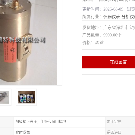
更新时间：2026-08-09 浏
所属行业：
仪器仪表
分析仪
发货地址：广东省深圳市宝
产品数量：9999.00个
价格：
面议
在线留言
阳极接正高压，阴极和窗口接地
加工定制
实时成像
是否进口