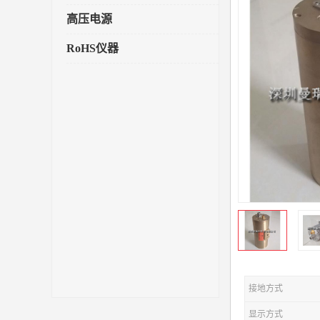
高压电源
RoHS仪器
接地方式
显示方式