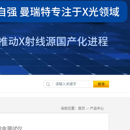
当前位置：
首页
->
产品中心
黄金测试仪