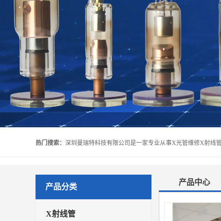
热门搜索：
产品中心
产品分类
X射线管