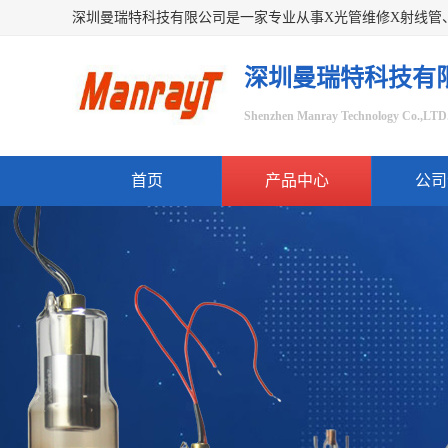
深圳曼瑞特科技有
Shenzhen Manray Technology Co.,LTD
首页
产品中心
公司