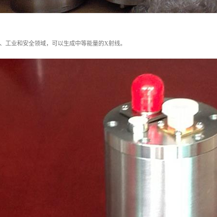
于、工业和安全领域，可以生成中等能量的X射线。