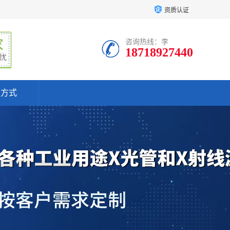
资质认证
咨询热线：李
18718927440
系方式