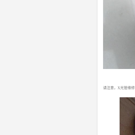
请注意，X光管维