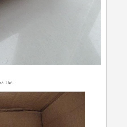
由人士执行