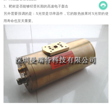
3、靶材是否能够经受长期的高速电子轰击
另外需要强调的是：X光管是功率器件，它的散热效果对X光管的使
用寿命也至关重要。