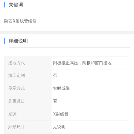
关键词
陕西X射线管维修
详细说明
接地方式
阳极接正高压，阴极和窗口接地
加工定制
否
显示方式
实时成像
是否进口
否
光源
X射线管
外形尺寸
见说明