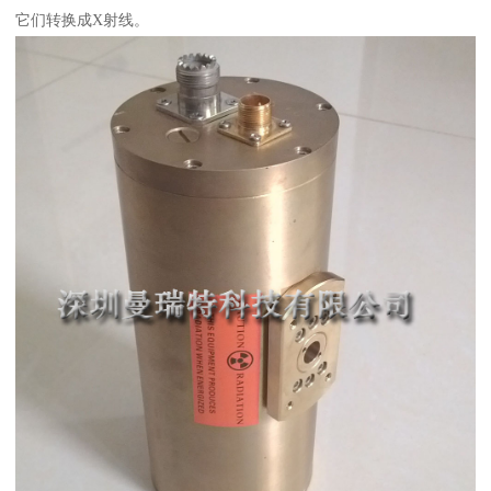
它们转换成X射线。