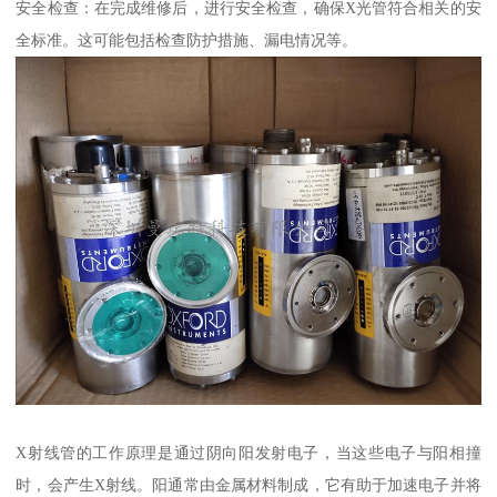
安全检查：在完成维修后，进行安全检查，确保X光管符合相关的安
全标准。这可能包括检查防护措施、漏电情况等。
X射线管的工作原理是通过阴向阳发射电子，当这些电子与阳相撞
时，会产生X射线。阳通常由金属材料制成，它有助于加速电子并将