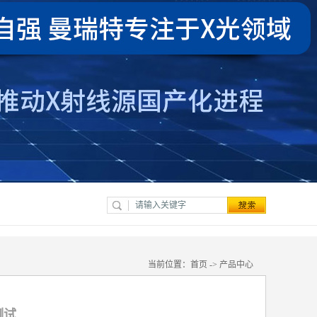
当前位置：
首页
->
产品中心
测试