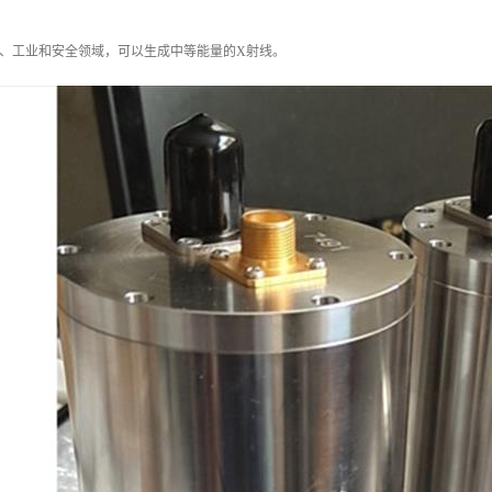
于、工业和安全领域，可以生成中等能量的X射线。