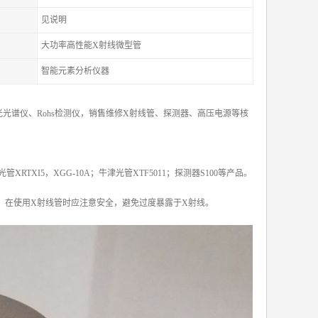
见说明
大功率高性能X射线微型管
智能元素分析仪器
光谱仪、Rohs检测仪，销售维修X射线管、探测器、高压电源等核
X光管XRTXI5，XGG-10A；牛津光管XTF5011；探测器S100等产品。
。在使用X射线管时应注意安全，避免过度暴露于X射线。