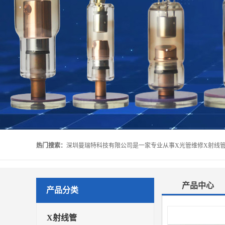
热门搜索：
产品中心
产品分类
X射线管