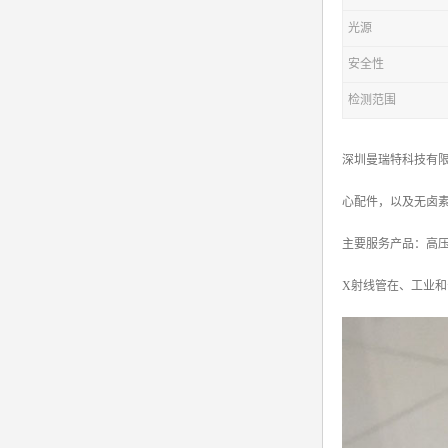
光源
安全性
检测范围
深圳曼瑞特科技有限
心配件，以及无卤
主要服务产品：高压电源X
X射线管在、工业和