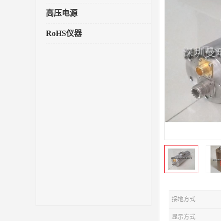
高压电源
RoHS仪器
接地方式
显示方式