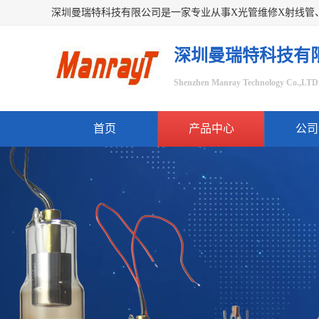
深圳曼瑞特科技有
Shenzhen Manray Technology Co.,LTD
首页
产品中心
公司