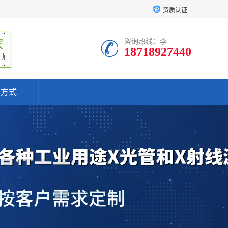
资质认证
咨询热线：李
18718927440
系方式