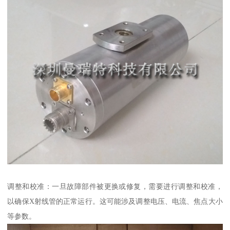
调整和校准：一旦故障部件被更换或修复，需要进行调整和校准，
以确保X射线管的正常运行。这可能涉及调整电压、电流、焦点大小
等参数。