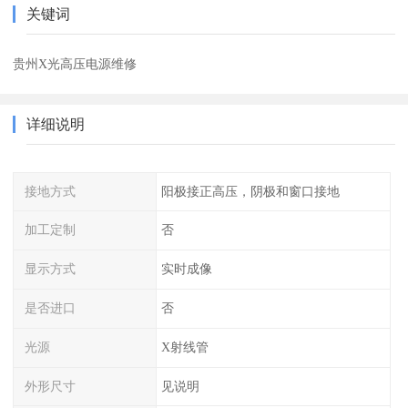
关键词
贵州X光高压电源维修
详细说明
接地方式
阳极接正高压，阴极和窗口接地
加工定制
否
显示方式
实时成像
是否进口
否
光源
X射线管
外形尺寸
见说明