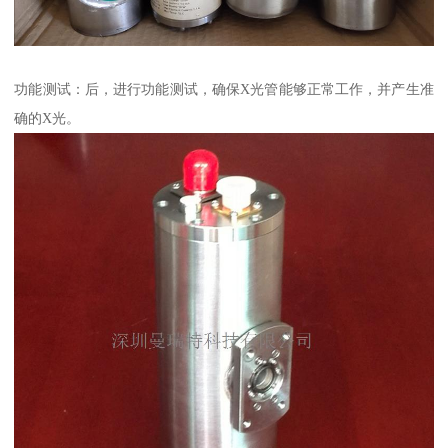
功能测试：后，进行功能测试，确保X光管能够正常工作，并产生准
确的X光。