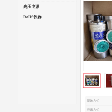
高压电源
RoHS仪器
接地方式
显示方式