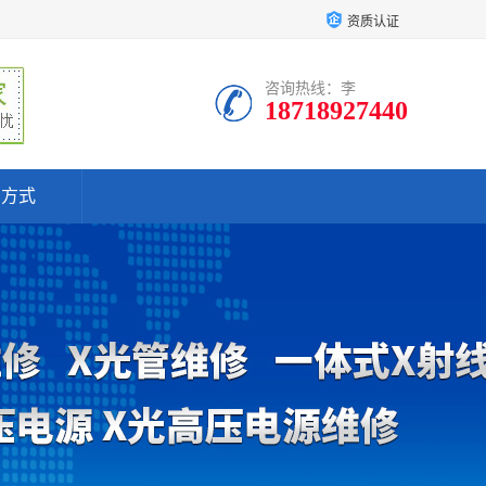
资质认证
咨询热线：李
18718927440
系方式