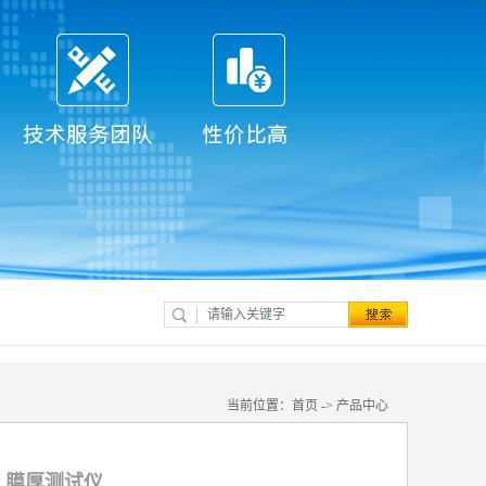
当前位置：
首页
->
产品中心
 膜厚测试仪