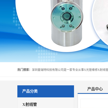
热门搜索：
产品中心
产品分类
X射线管