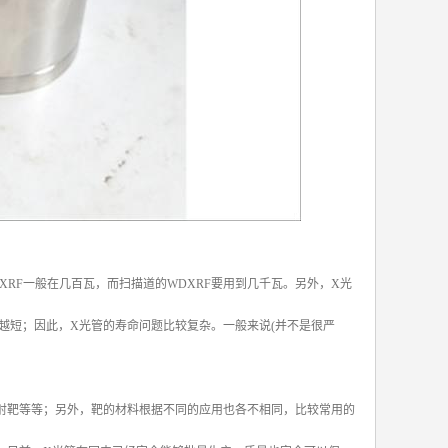
XRF一般在几百瓦，而扫描道的WDXRF要用到几千瓦。另外，X光
越短；因此，X光管的寿命问题比较复杂。一般来说(并不是很严
射靶等等；另外，靶的材料根据不同的应用也各不相同，比较常用的