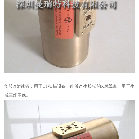
旋转X射线管：用于CT扫描设备，能够产生旋转的X射线束，用于生
成三维图像。