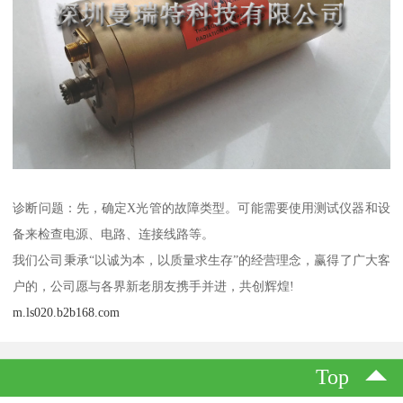
诊断问题：先，确定X光管的故障类型。可能需要使用测试仪器和设
备来检查电源、电路、连接线路等。
我们公司秉承“以诚为本，以质量求生存”的经营理念，赢得了广大客
户的，公司愿与各界新老朋友携手并进，共创辉煌!
m.ls020.b2b168.com
Top