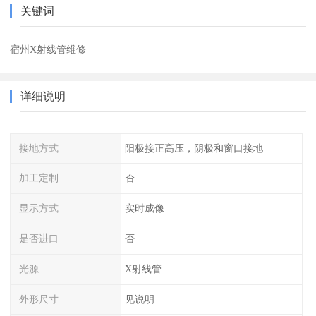
关键词
宿州X射线管维修
详细说明
接地方式
阳极接正高压，阴极和窗口接地
加工定制
否
显示方式
实时成像
是否进口
否
光源
X射线管
外形尺寸
见说明