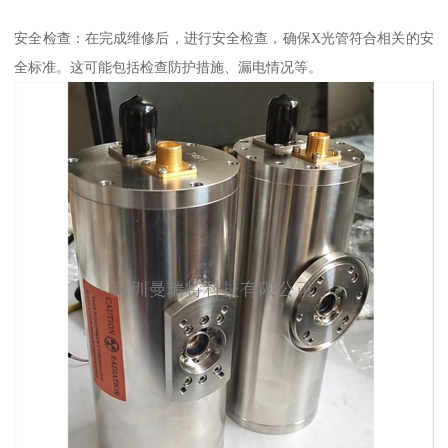
安全检查：在完成维修后，进行安全检查，确保X光管符合相关的安
全标准。这可能包括检查防护措施、漏电情况等。