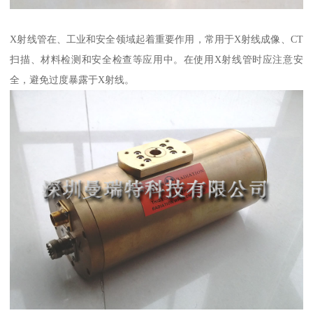
X射线管在、工业和安全领域起着重要作用，常用于X射线成像、CT
扫描、材料检测和安全检查等应用中。在使用X射线管时应注意安
全，避免过度暴露于X射线。