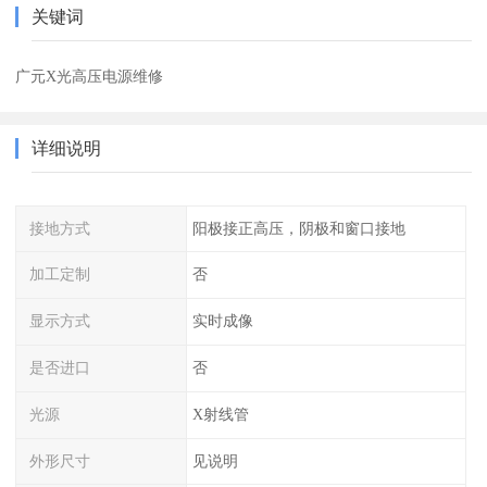
关键词
广元X光高压电源维修
详细说明
接地方式
阳极接正高压，阴极和窗口接地
加工定制
否
显示方式
实时成像
是否进口
否
光源
X射线管
外形尺寸
见说明