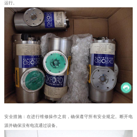
运行。
安全措施：在进行维修操作之前，确保遵守所有安全规定。断开电
源并确保没有电流通过设备。