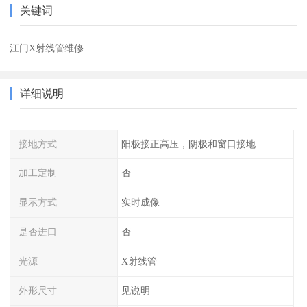
关键词
江门X射线管维修
详细说明
接地方式
阳极接正高压，阴极和窗口接地
加工定制
否
显示方式
实时成像
是否进口
否
光源
X射线管
外形尺寸
见说明