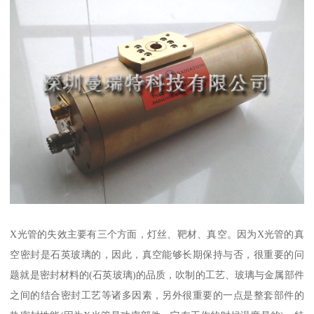
X光管的失效主要有三个方面，灯丝、靶材、真空。因为X光管的真
空密封是石英玻璃的，因此，真空能够长期保持与否，很重要的问
题就是密封材料的(石英玻璃)的品质，吹制的工艺、玻璃与金属部件
之间的结合密封工艺等诸多因素，另外很重要的一点是整套部件的