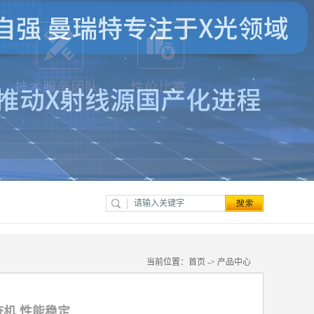
当前位置：
首页
->
产品中心
查机 性能稳定