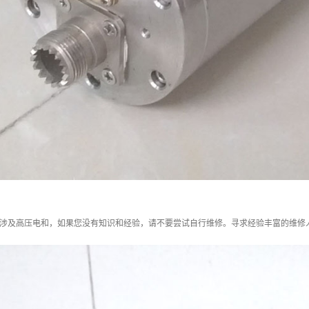
管涉及高压电和，如果您没有知识和经验，请不要尝试自行维修。寻求经验丰富的维修