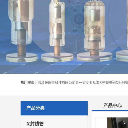
热门搜索：
产品中心
产品分类
X射线管