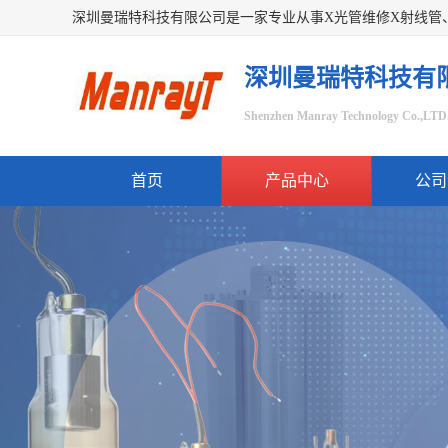
深圳曼瑞特科技有
Shenzhen Manray Technology Co.,LTD
首页
产品中心
公司