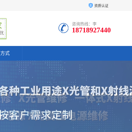
资质认证
咨询热线：李
18718927440
系方式