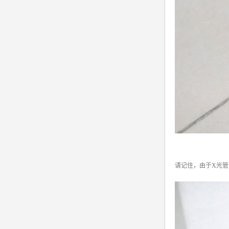
请记住，由于X光