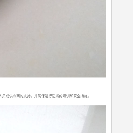
人员或供应商的支持，并确保进行适当的培训和安全措施。