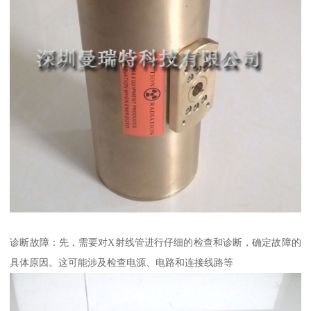
诊断故障：先，需要对X射线管进行仔细的检查和诊断，确定故障的
具体原因。这可能涉及检查电源、电路和连接线路等