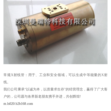
常规X射线管：用于、工业和安全领域，可以生成中等能量的X射
线。
我们公司秉承“以诚为本，以质量求生存”的经营理念，赢得了广大客
户的，公司愿与各界新老朋友携手并进，共创辉煌!
m.ls020.b2b168.com