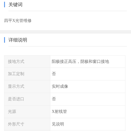
关键词
四平X光管维修
详细说明
接地方式
阳极接正高压，阴极和窗口接地
加工定制
否
显示方式
实时成像
是否进口
否
光源
X射线管
外形尺寸
见说明