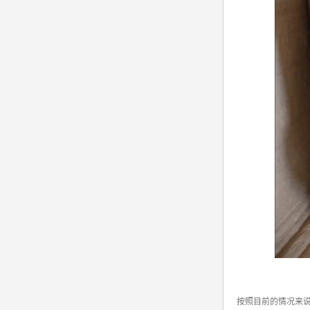
按照目前的情况来说