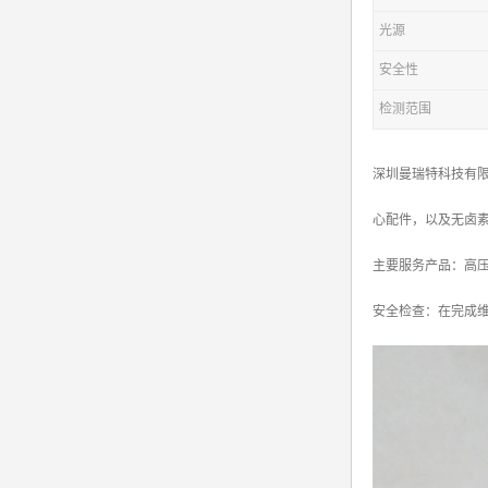
光源
安全性
检测范围
深圳曼瑞特科技有限
心配件，以及无卤
主要服务产品：高压电源X
安全检查：在完成