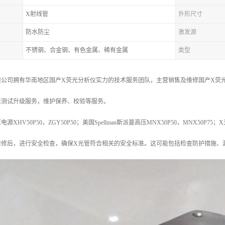
X射线管
外形尺寸
防水防尘
激发源
不锈钢、合金钢、有色金属、稀有金属
类型
公司拥有华南地区国产X荧光分析仪实力的技术服务团队，主营销售及维修国产X荧光
素测试升级服务，维护保养、校验等服务。
HV50P50，ZGY50P50；美国Spellman斯派曼高压MNX50P50，MNX50P75；
维修后，进行安全检查，确保X光管符合相关的安全标准。这可能包括检查防护措施、