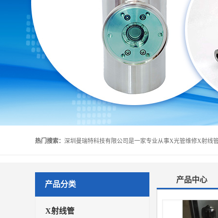
热门搜索：
产品中心
产品分类
X射线管