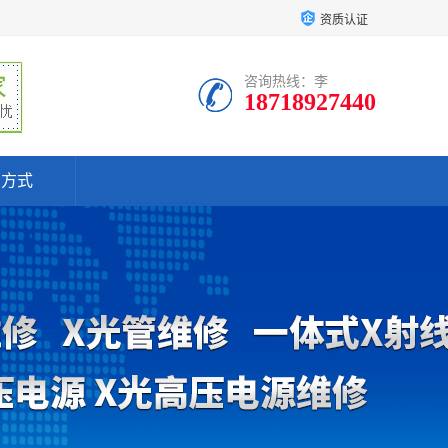
资质认证
咨询热线：李
18718927440
系方式