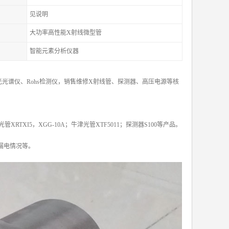
见说明
大功率高性能X射线微型管
智能元素分析仪器
光谱仪、Rohs检测仪，销售维修X射线管、探测器、高压电源等核
X光管XRTXI5，XGG-10A；牛津光管XTF5011；探测器S100等产品。
漏电情况等。