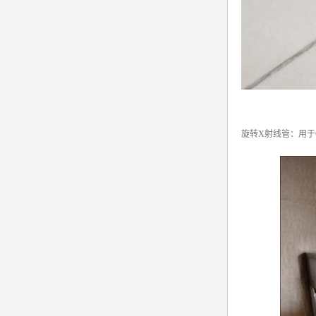
旋转X射线管：用于