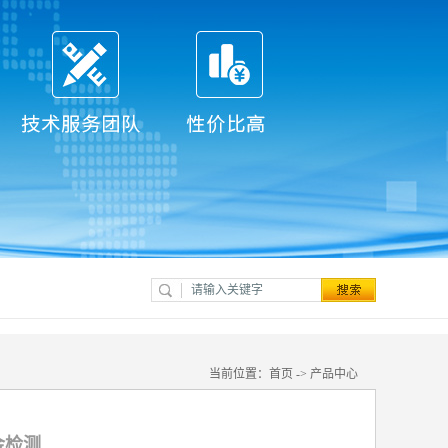
当前位置：
首页
->
产品中心
金检测