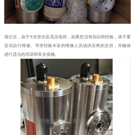
请记住，由于X光管涉及高压电和，如果您没有知识和经验，请不要
尝试自行维修。寻求经验丰富的维修人员或供应商的支持，并确保
进行适当的培训和安全措施。