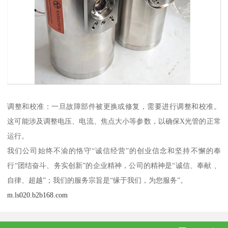
调整和校准：一旦故障部件被更换或修复，需要进行调整和校准。
这可能涉及调整电压、电流、焦点大小等参数，以确保X光管的正常
运行。
我们公司始终不渝的恪守“诚信经营”的创业信念和坚持不懈的奉
行“团结奋斗、务实创新”的企业精神，公司的精神是“诚信、奉献 、
自律、超越”；我们的服务宗旨是“缘于我们，为您服务”。
m.ls020.b2b168.com