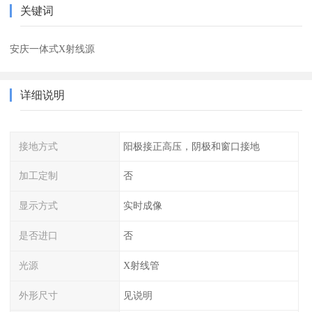
关键词
安庆一体式X射线源
详细说明
接地方式
阳极接正高压，阴极和窗口接地
加工定制
否
显示方式
实时成像
是否进口
否
光源
X射线管
外形尺寸
见说明