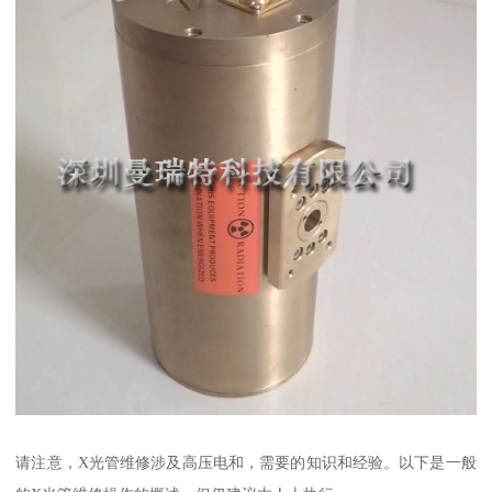
请注意，X光管维修涉及高压电和，需要的知识和经验。以下是一般