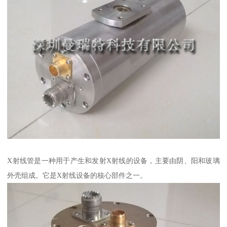
X射线管是一种用于产生和发射X射线的设备，主要由阴、阳和玻璃
外壳组成。它是X射线设备的核心部件之一。