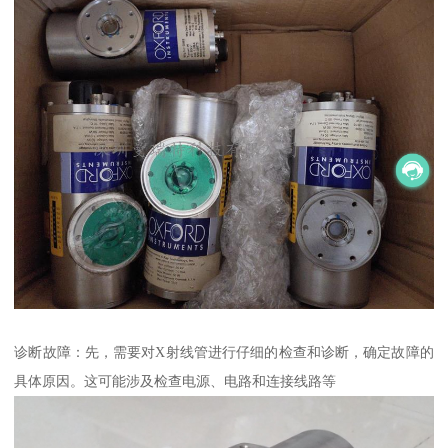
诊断故障：先，需要对X射线管进行仔细的检查和诊断，确定故障的
具体原因。这可能涉及检查电源、电路和连接线路等