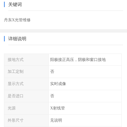
关键词
丹东X光管维修
详细说明
接地方式
阳极接正高压，阴极和窗口接地
加工定制
否
显示方式
实时成像
是否进口
否
光源
X射线管
外形尺寸
见说明