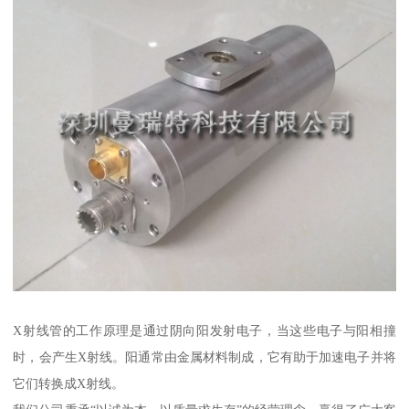
X射线管的工作原理是通过阴向阳发射电子，当这些电子与阳相撞
时，会产生X射线。阳通常由金属材料制成，它有助于加速电子并将
它们转换成X射线。