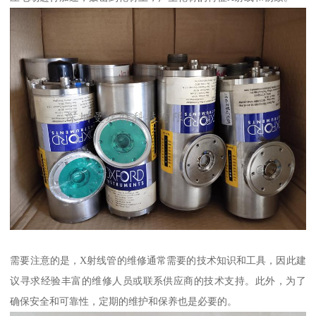
需要注意的是，X射线管的维修通常需要的技术知识和工具，因此建
议寻求经验丰富的维修人员或联系供应商的技术支持。此外，为了
确保安全和可靠性，定期的维护和保养也是必要的。