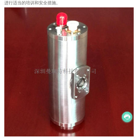
进行适当的培训和安全措施。