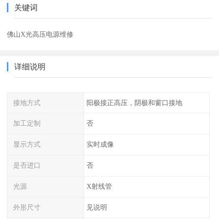
关键词
佛山X光高压电源维修
详细说明
接地方式
阳极接正高压，阴极和窗口接地
加工定制
否
显示方式
实时成像
是否进口
否
光源
X射线管
外形尺寸
见说明