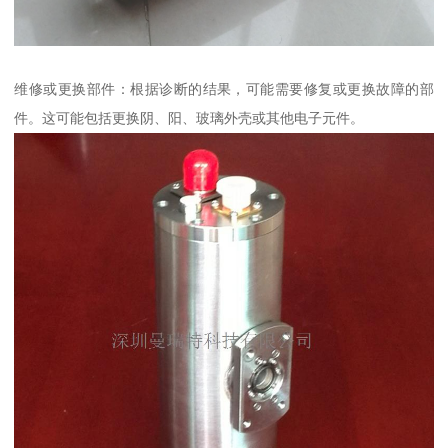
维修或更换部件：根据诊断的结果，可能需要修复或更换故障的部
件。这可能包括更换阴、阳、玻璃外壳或其他电子元件。