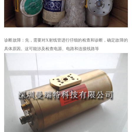
诊断故障：先，需要对X射线管进行仔细的检查和诊断，确定故障的
具体原因。这可能涉及检查电源、电路和连接线路等