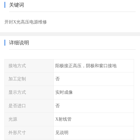
关键词
开封X光高压电源维修
详细说明
接地方式
阳极接正高压，阴极和窗口接地
加工定制
否
显示方式
实时成像
是否进口
否
光源
X射线管
外形尺寸
见说明