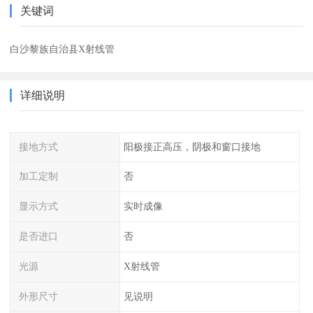
关键词
白沙黎族自治县X射线管
详细说明
接地方式
阳极接正高压，阴极和窗口接地
加工定制
否
显示方式
实时成像
是否进口
否
光源
X射线管
外形尺寸
见说明