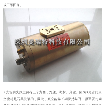
成三维图像。
X光管的失效主要有三个方面，灯丝、靶材、真空。因为X光管的真
空密封是石英玻璃的，因此，真空能够长期保持与否，很重要的问