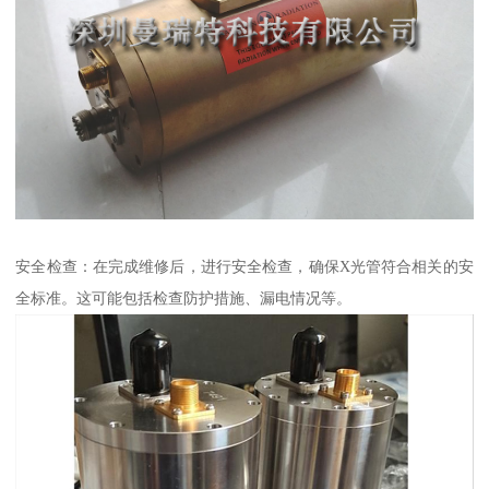
安全检查：在完成维修后，进行安全检查，确保X光管符合相关的安
全标准。这可能包括检查防护措施、漏电情况等。