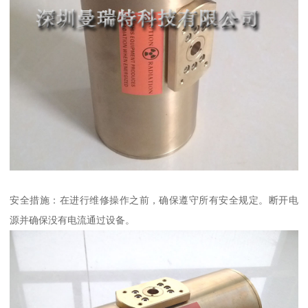
安全措施：在进行维修操作之前，确保遵守所有安全规定。断开电
源并确保没有电流通过设备。