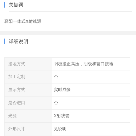
关键词
襄阳一体式X射线源
详细说明
接地方式
阳极接正高压，阴极和窗口接地
加工定制
否
显示方式
实时成像
是否进口
否
光源
X射线管
外形尺寸
见说明