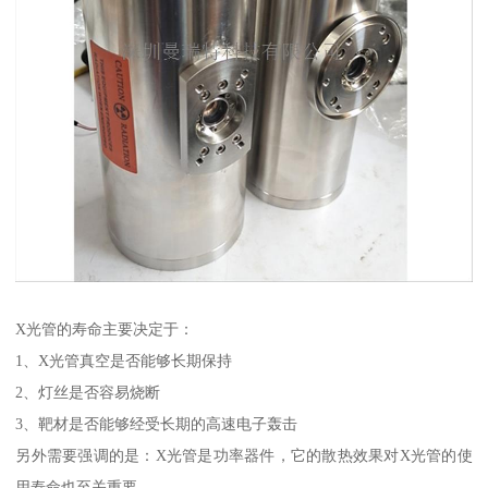
X光管的寿命主要决定于：
1、X光管真空是否能够长期保持
2、灯丝是否容易烧断
3、靶材是否能够经受长期的高速电子轰击
另外需要强调的是：X光管是功率器件，它的散热效果对X光管的使
用寿命也至关重要。