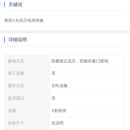
关键词
海南X光高压电源维修
详细说明
接地方式
阳极接正高压，阴极和窗口接地
加工定制
否
显示方式
实时成像
是否进口
否
光源
X射线管
外形尺寸
见说明