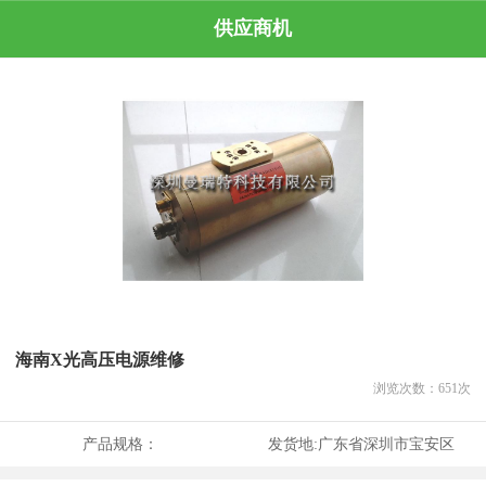
供应商机
海南X光高压电源维修
浏览次数：
651
次
产品规格：
发货地:
广东省深圳市宝安区