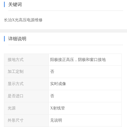
关键词
长治X光高压电源维修
详细说明
接地方式
阳极接正高压，阴极和窗口接地
加工定制
否
显示方式
实时成像
是否进口
否
光源
X射线管
外形尺寸
见说明