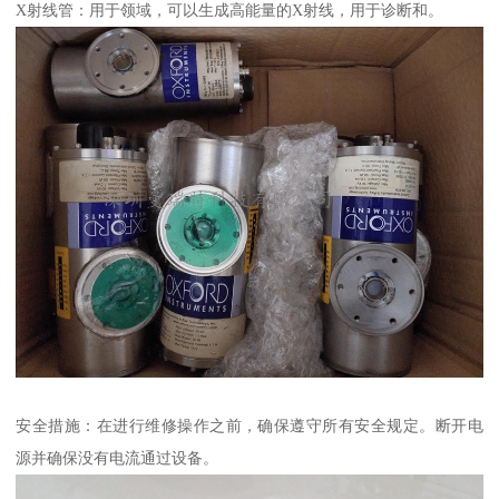
X射线管：用于领域，可以生成高能量的X射线，用于诊断和。
安全措施：在进行维修操作之前，确保遵守所有安全规定。断开电
源并确保没有电流通过设备。