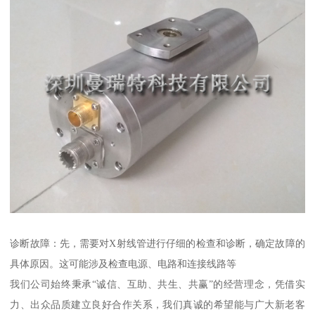
诊断故障：先，需要对X射线管进行仔细的检查和诊断，确定故障的
具体原因。这可能涉及检查电源、电路和连接线路等
我们公司始终秉承“诚信、互助、共生、共赢”的经营理念，凭借实
力、出众品质建立良好合作关系，我们真诚的希望能与广大新老客