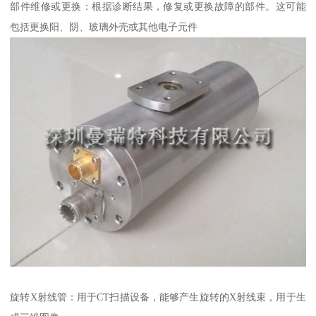
部件维修或更换：根据诊断结果，修复或更换故障的部件。这可能
包括更换阳、阴、玻璃外壳或其他电子元件
旋转X射线管：用于CT扫描设备，能够产生旋转的X射线束，用于生