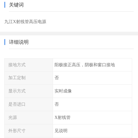
关键词
九江X射线管高压电源
详细说明
接地方式
阳极接正高压，阴极和窗口接地
加工定制
否
显示方式
实时成像
是否进口
否
光源
X射线管
外形尺寸
见说明