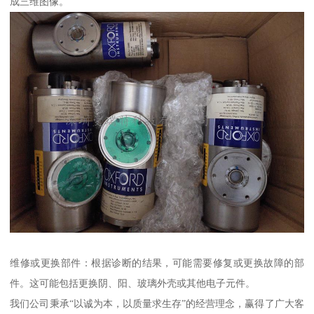
成三维图像。
维修或更换部件：根据诊断的结果，可能需要修复或更换故障的部
件。这可能包括更换阴、阳、玻璃外壳或其他电子元件。
我们公司秉承“以诚为本，以质量求生存”的经营理念，赢得了广大客