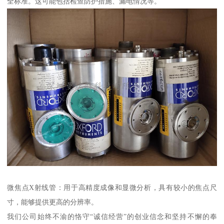
全标准。这可能包括检查防护措施、漏电情况等。
微焦点X射线管：用于高精度成像和显微分析，具有较小的焦点尺
寸，能够提供更高的分辨率。
我们公司始终不渝的恪守“诚信经营”的创业信念和坚持不懈的奉