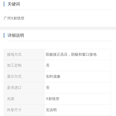
关键词
广州X射线管
详细说明
接地方式
阳极接正高压，阴极和窗口接地
加工定制
否
显示方式
实时成像
是否进口
否
光源
X射线管
外形尺寸
见说明