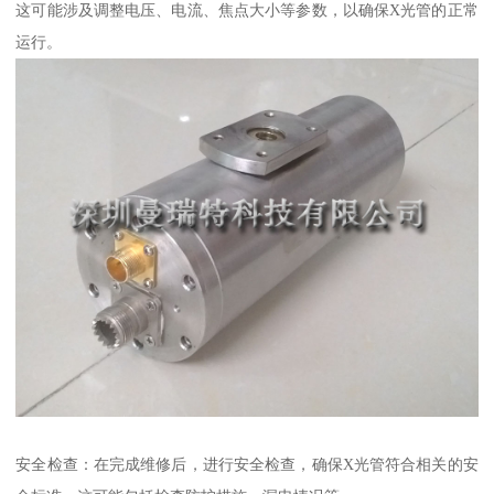
这可能涉及调整电压、电流、焦点大小等参数，以确保X光管的正常
运行。
安全检查：在完成维修后，进行安全检查，确保X光管符合相关的安