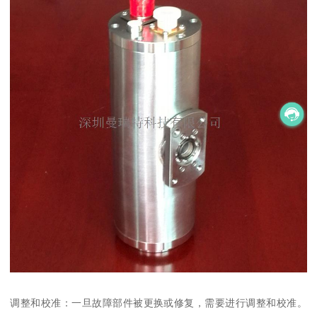
调整和校准：一旦故障部件被更换或修复，需要进行调整和校准。