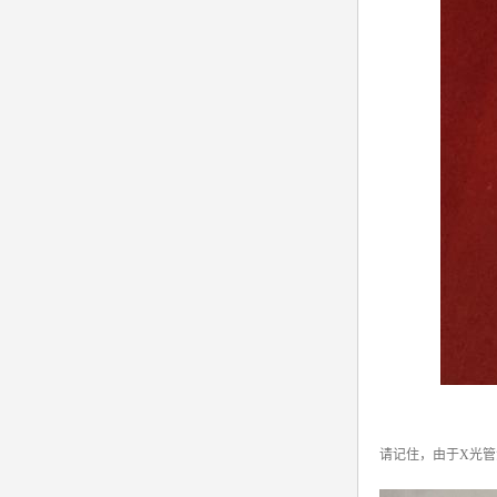
请记住，由于X光