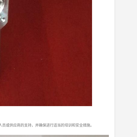
人员或供应商的支持，并确保进行适当的培训和安全措施。