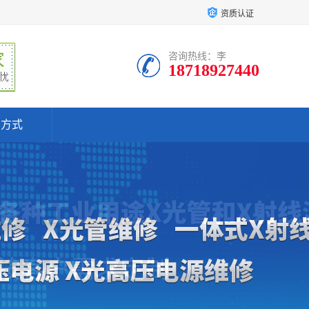
资质认证
咨询热线：李
18718927440
系方式