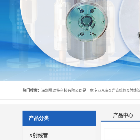
热门搜索：
产品中心
产品分类
X射线管