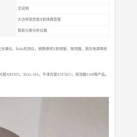
见说明
大功率高性能X射线微型管
智能元素分析仪器
光谱仪、Rohs检测仪，销售维修X射线管、探测器、高压电源等核
X光管XRTXI5，XGG-10A；牛津光管XTF5011；探测器S100等产品。