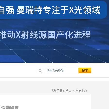
当前位置：
首页
->
产品中心
 性能稳定