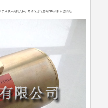
人员或供应商的支持，并确保进行适当的培训和安全措施。