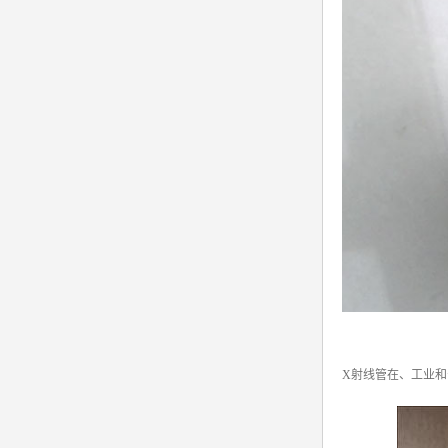
X射线管在、工业和