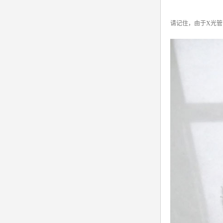
请记住，由于X光