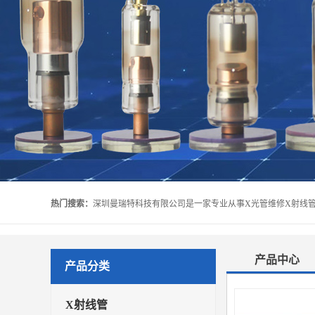
热门搜索：
产品中心
产品分类
X射线管