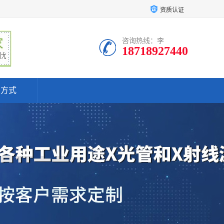
资质认证
咨询热线：李
18718927440
系方式