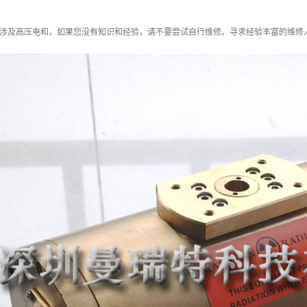
管涉及高压电和，如果您没有知识和经验，请不要尝试自行维修。寻求经验丰富的维修