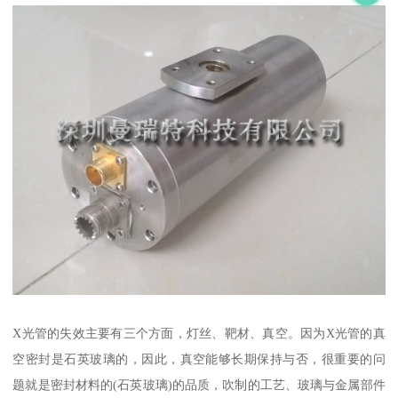
X光管的失效主要有三个方面，灯丝、靶材、真空。因为X光管的真
空密封是石英玻璃的，因此，真空能够长期保持与否，很重要的问
题就是密封材料的(石英玻璃)的品质，吹制的工艺、玻璃与金属部件