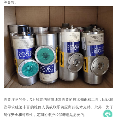
等参数。
需要注意的是，X射线管的维修通常需要的技术知识和工具，因此建
议寻求经验丰富的维修人员或联系供应商的技术支持。此外，为了
确保安全和可靠性，定期的维护和保养也是必要的。