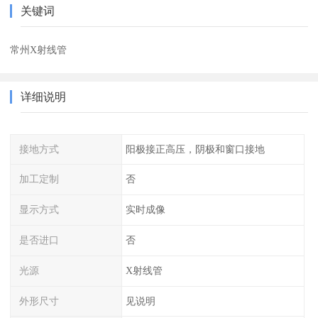
关键词
常州X射线管
详细说明
接地方式
阳极接正高压，阴极和窗口接地
加工定制
否
显示方式
实时成像
是否进口
否
光源
X射线管
外形尺寸
见说明