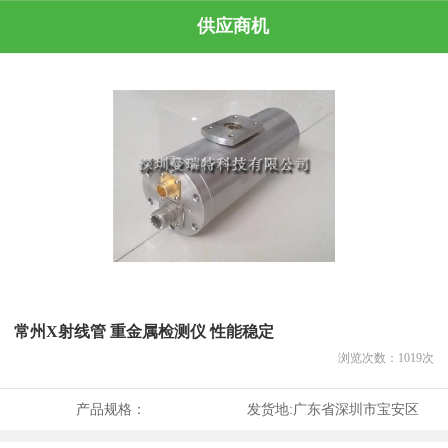
供应商机
常州X射线管 重金属检测仪 性能稳定
浏览次数：
1019
次
产品规格：
发货地:
广东省深圳市宝安区